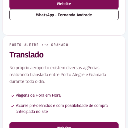
Website
WhatsApp - Fernanda Andrade
PORTO ALETRE <-> GRAMADO
Translado
No próprio aeroporto existem diversas agências
realizando translado entre Porto Alegre e Gramado
durante todo o dia.
Viagens de Hora em Hora;
Valores pré-definidos e com possibilidade de compra
antecipada no site.
Website