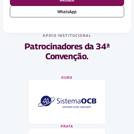
WhatsApp
APOIO INSTITUCIONAL
Patrocinadores da 34ª
Convenção.
OURO
PRATA