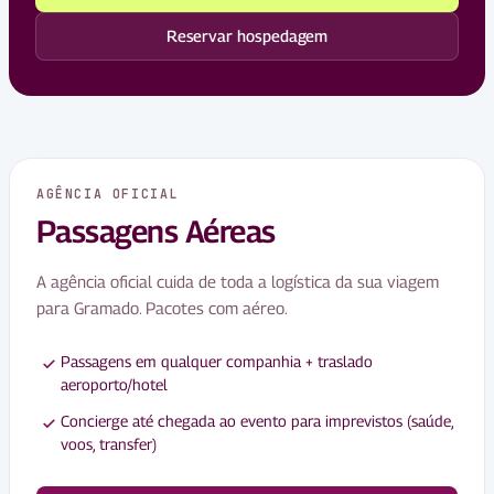
Reservar hospedagem
AGÊNCIA OFICIAL
Passagens Aéreas
A agência oficial cuida de toda a logística da sua viagem
para Gramado. Pacotes com aéreo.
Passagens em qualquer companhia + traslado
aeroporto/hotel
Concierge até chegada ao evento para imprevistos (saúde,
voos, transfer)