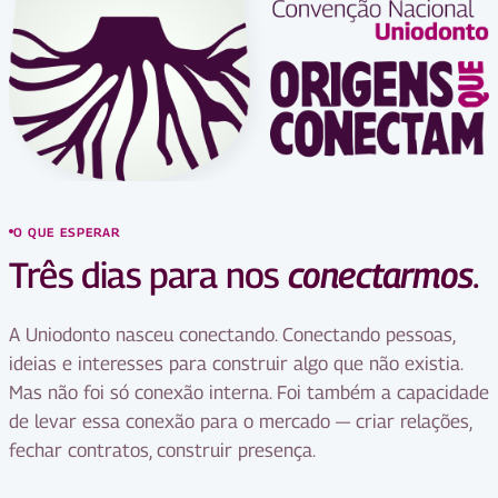
O QUE ESPERAR
Três dias para nos
conectarmos
.
A Uniodonto nasceu conectando. Conectando pessoas,
ideias e interesses para construir algo que não existia.
Mas não foi só conexão interna. Foi também a capacidade
de levar essa conexão para o mercado — criar relações,
fechar contratos, construir presença.