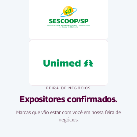
FEIRA DE NEGÓCIOS
Expositores confirmados.
Marcas que vão estar com você em nossa feira de
negócios.