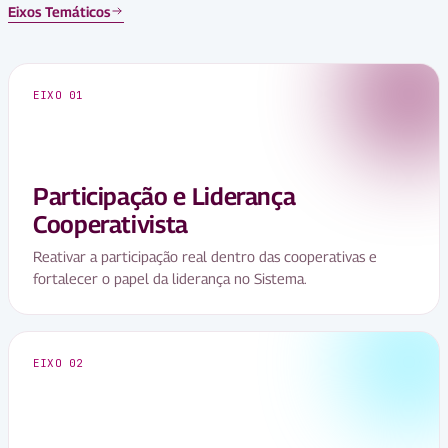
Eixos Temáticos
EIXO 01
Participação e Liderança
Cooperativista
Reativar a participação real dentro das cooperativas e
fortalecer o papel da liderança no Sistema.
EIXO 02