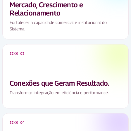
Mercado, Crescimento e
Relacionamento
Fortalecer a capacidade comercial e institucional do
Sistema.
EIXO 03
Conexões que Geram Resultado.
Transformar integração em eficiência e performance.
EIXO 04